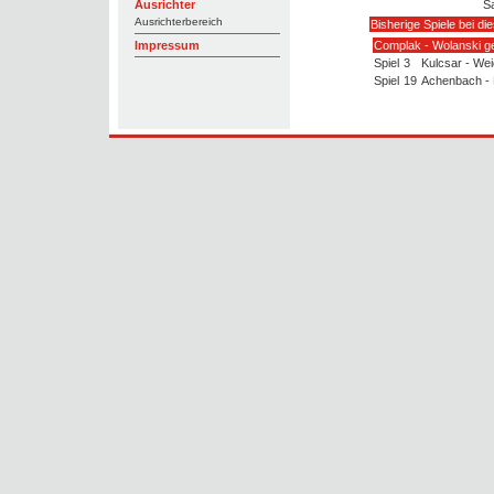
S
Ausrichter
Ausrichterbereich
Bisherige Spiele bei di
Complak - Wolanski g
Impressum
Spiel
3
Kulcsar - Wei
Spiel
19
Achenbach - 